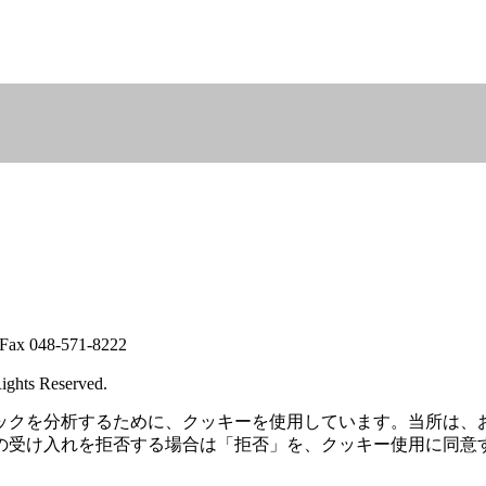
 048-571-8222
ights Reserved.
ックを分析するために、クッキーを使用しています。当所は、
の受け入れを拒否する場合は「拒否」を、クッキー使用に同意