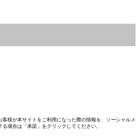
お客様が本サイトをご利用になった際の情報を、ソーシャルメ
する場合は「承諾」をクリックしてください。