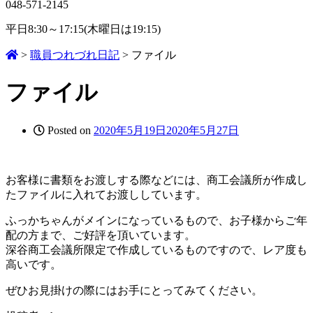
048-571-2145
平日8:30～17:15(木曜日は19:15)
>
職員つれづれ日記
>
ファイル
ファイル
Posted on
2020年5月19日
2020年5月27日
お客様に書類をお渡しする際などには、商工会議所が作成し
たファイルに入れてお渡ししています。
ふっかちゃんがメインになっているもので、お子様からご年
配の方まで、ご好評を頂いています。
深谷商工会議所限定で作成しているものですので、レア度も
高いです。
ぜひお見掛けの際にはお手にとってみてください。