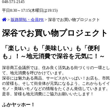
048-571-2145
平日8:30～17:15(木曜日は19:15)
>
販路開拓・会員PR
>
深谷でお買い物プロジェクト
深谷でお買い物プロジェクト
「楽しい」も「美味しい」も「便利
も」！～地元消費で深谷を元気に！～
深谷商工会議所では、住み良く活気ある街づくりの一環とし
て、地元消費を呼びかけています。
深谷には魅力ある商品、サービスがいっぱい！お店も、市民
の皆様も、そして街全体が元気になるよう、これからもイイ
モノ・美味いモノなどの情報をたくさん発信していきます。
是非、皆様も地元消費にご協力お願いいたします！
ふかヤッホー！