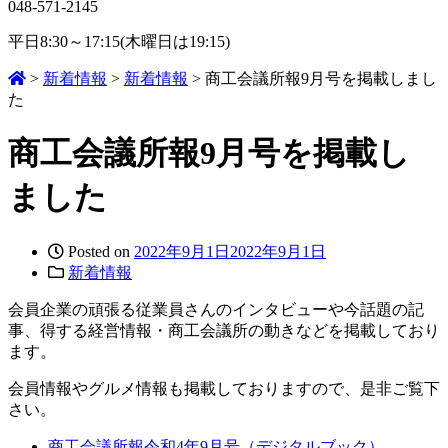
048-571-2145
平日8:30～17:15(木曜日は19:15)
>
新着情報
>
新着情報
>
商工会議所報9月号を掲載しまし
た
商工会議所報9月号を掲載し
ました
Posted on
2022年9月1日
2022年9月1日
新着情報
会員企業の頑張る従業員さんのインタビューや今話題の記
事、得する経営情報・商工会議所の動きなどを掲載しており
ます。
会員情報やグルメ情報も掲載しておりますので、是非ご覧下
さい。
商工会議所報令和4年9月号（デジタルブック）