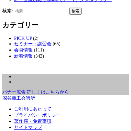
検索:
カテゴリー
PICK UP
(2)
セミナー・講習会
(65)
会員情報
(111)
新着情報
(343)
バナー広告 詳しくはこちらから
深谷商工会議所
ご利用にあたって
プライバシーポリシー
著作権・免責事項
サイトマップ