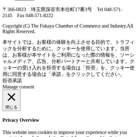
〒366-0823 埼玉県深谷市本住町17番3号 Tel 048-571-
2145 Fax 048-571-8222
Copyright (C) The Fukaya Chamber of Commerce and Industry.All
Rights Reserved.
本サイトでは、お客様の体験を向上させる目的で、トラフィ
ックを分析するために、クッキーを使用しています。当所
は、お客様が本サイトをご利用になった際の情報を、ソーシ
ャルメディア、広告、分析パートナーと共有しています。ク
ッキーの受け入れを拒否する場合は「拒否」を、クッキー使
用に同意する場合は「承諾」をクリックしてください。
拒否
承諾
Manage consent
閉じる
Privacy Overview
This website uses cookies to improve your experience while you