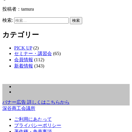
投稿者：tamura
検索:
カテゴリー
PICK UP
(2)
セミナー・講習会
(65)
会員情報
(112)
新着情報
(343)
バナー広告 詳しくはこちらから
深谷商工会議所
ご利用にあたって
プライバシーポリシー
著作権・免責事項