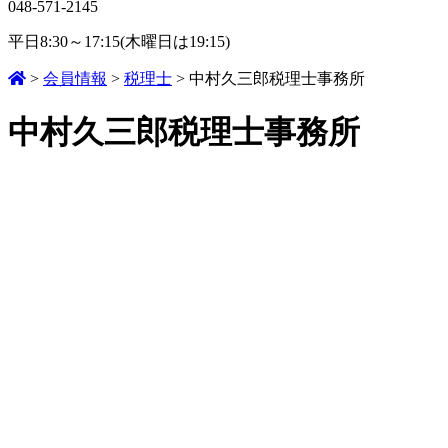
048-571-2145
平日8:30～17:15(木曜日は19:15)
>
会員情報
>
税理士
>
中村久三郎税理士事務所
中村久三郎税理士事務所