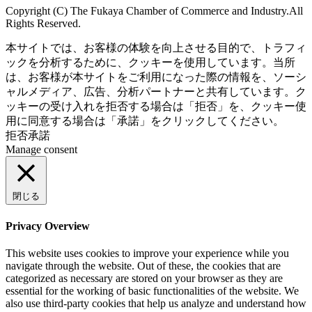
Copyright (C) The Fukaya Chamber of Commerce and Industry.All
Rights Reserved.
本サイトでは、お客様の体験を向上させる目的で、トラフィ
ックを分析するために、クッキーを使用しています。当所
は、お客様が本サイトをご利用になった際の情報を、ソーシ
ャルメディア、広告、分析パートナーと共有しています。ク
ッキーの受け入れを拒否する場合は「拒否」を、クッキー使
用に同意する場合は「承諾」をクリックしてください。
拒否
承諾
Manage consent
閉じる
Privacy Overview
This website uses cookies to improve your experience while you
navigate through the website. Out of these, the cookies that are
categorized as necessary are stored on your browser as they are
essential for the working of basic functionalities of the website. We
also use third-party cookies that help us analyze and understand how