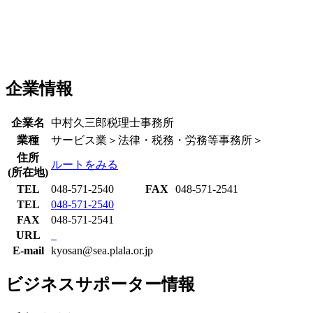
企業情報
企業名
中村久三郎税理士事務所
業種
サービス業＞法律・税務・労務等事務所＞
住所
ルートをみる
(所在地)
TEL
048-571-2540
FAX
048-571-2541
TEL
048-571-2540
FAX
048-571-2541
URL
E-mail
kyosan@sea.plala.or.jp
ビジネスサポーター情報