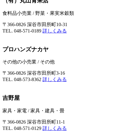
（有）丸山青果店
食料品小売業
/
野菜・果実米穀類
〒366-0826 深谷市田所町10-31
TEL. 048-571-0189
詳しくみる
プロハンズナカヤ
その他の小売業
/
その他
〒366-0826 深谷市田所町3-16
TEL. 048-573-8362
詳しくみる
吉野屋
家具・家電
/
家具・建具・畳
〒366-0826 深谷市田所町11-1
TEL. 048-571-0129
詳しくみる