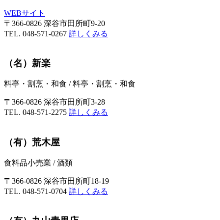
WEBサイト
〒366-0826 深谷市田所町9-20
TEL. 048-571-0267
詳しくみる
（名）新楽
料亭・割烹・和食
/
料亭・割烹・和食
〒366-0826 深谷市田所町3-28
TEL. 048-571-2275
詳しくみる
（有）荒木屋
食料品小売業
/
酒類
〒366-0826 深谷市田所町18-19
TEL. 048-571-0704
詳しくみる